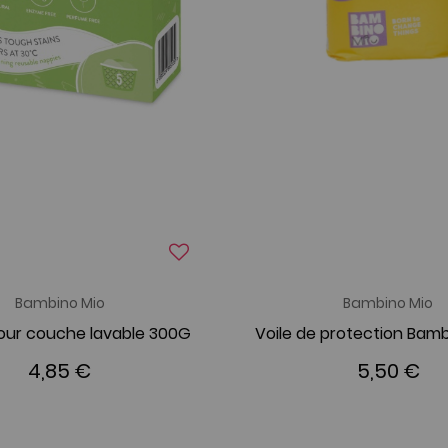
Bambino Mio
Bambino Mio
pour couche lavable 300G
4,85 €
5,50 €