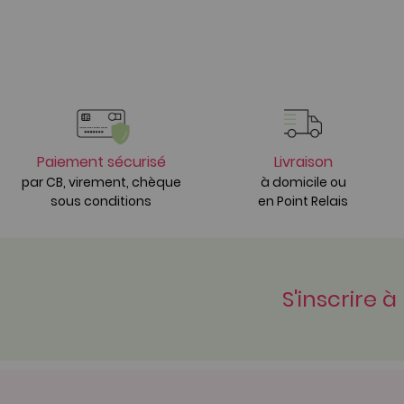
Paiement sécurisé
Livraison
par CB, virement, chèque
à domicile ou
sous conditions
en Point Relais
S'inscrire à