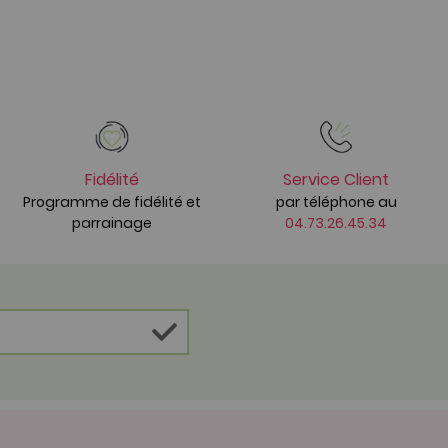
Fidélité
Service Client
Programme de fidélité et
par téléphone au
parrainage
04.73.26.45.34