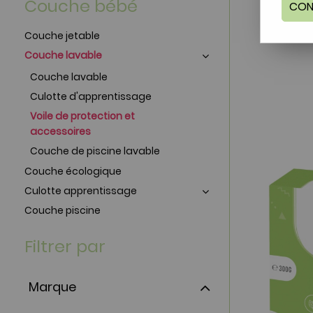
Couche bébé
CON
Couche jetable
Couche lavable
Couche lavable
Culotte d'apprentissage
Voile de protection et
accessoires
Couche de piscine lavable
Couche écologique
Culotte apprentissage
Couche piscine
Filtrer par
Marque