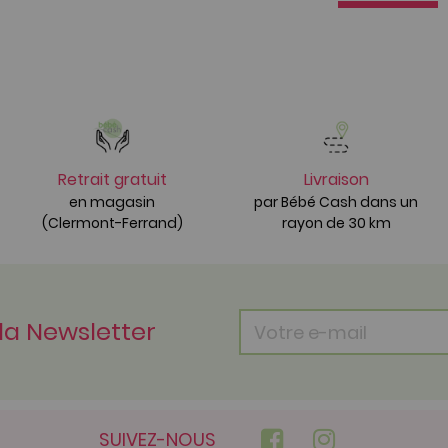
Retrait gratuit
Livraison
en magasin
par Bébé Cash dans un
(Clermont-Ferrand)
rayon de 30 km
 la Newsletter
SUIVEZ-NOUS