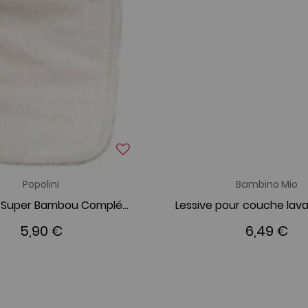
Popolini
Bambino Mio
Doublure Super Bambou Complémentaire pour Couche
5,90 €
6,49 €