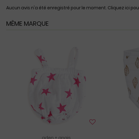
Aucun avis n'a été enregistré pour le moment.
Cliquez ici pou
MÊME MARQUE
aden + anais