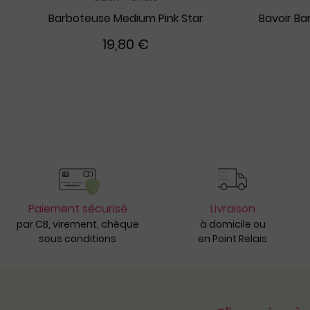
Barboteuse Medium Pink Star
19,80 €
Paiement sécurisé
Livraison
par CB, virement, chèque
à domicile ou
sous conditions
en Point Relais