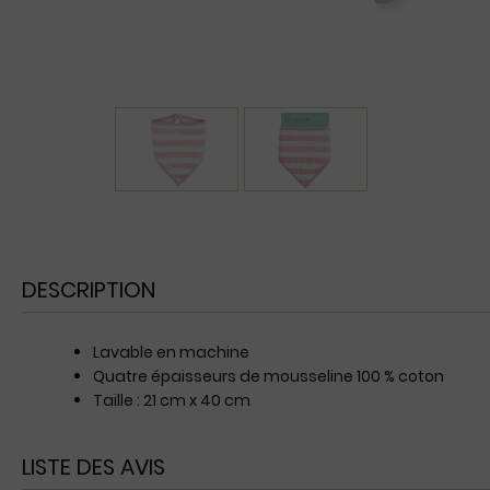
DESCRIPTION
Lavable en machine
Quatre épaisseurs de mousseline 100 % coton
Taille : 21 cm x 40 cm
LISTE DES AVIS