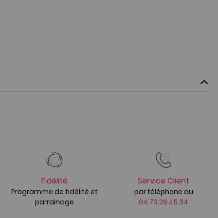
Fidélité
Service Client
Programme de fidélité et
par téléphone au
parrainage
04.73.26.45.34