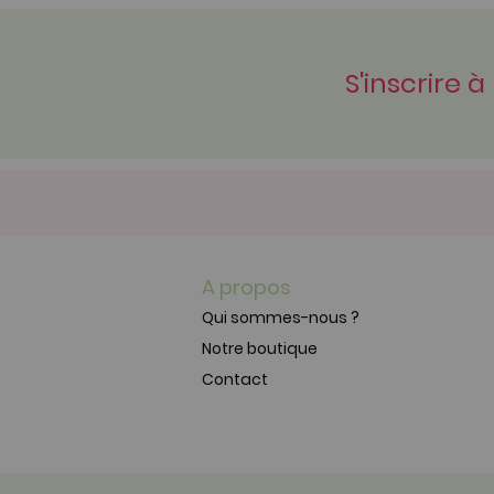
S'inscrire à
A propos
Qui sommes-nous ?
Notre boutique
Contact