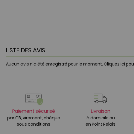
LISTE DES AVIS
Aucun avis n'a été enregistré pour le moment.
Cliquez ici pou
Paiement sécurisé
Livraison
par CB, virement, chèque
à domicile ou
sous conditions
en Point Relais