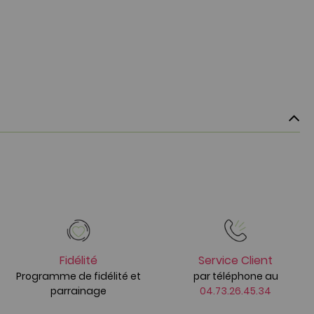
Fidélité
Service Client
Programme de fidélité et
par téléphone au
parrainage
04.73.26.45.34