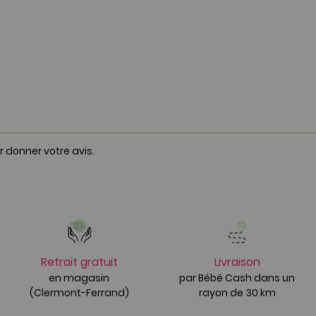
r donner votre avis.
Retrait gratuit
Livraison
en magasin
par Bébé Cash dans un
(Clermont-Ferrand)
rayon de 30 km