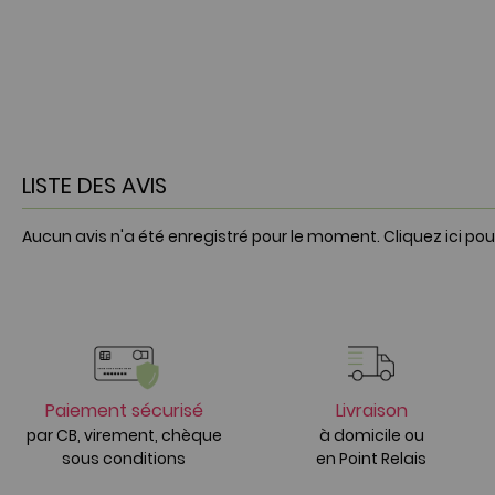
LISTE DES AVIS
Aucun avis n'a été enregistré pour le moment.
Cliquez ici pou
Paiement sécurisé
Livraison
par CB, virement, chèque
à domicile ou
sous conditions
en Point Relais