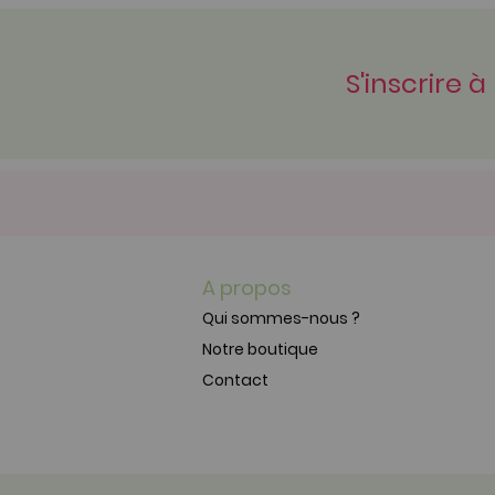
S'inscrire à
A propos
Qui sommes-nous ?
Notre boutique
Contact