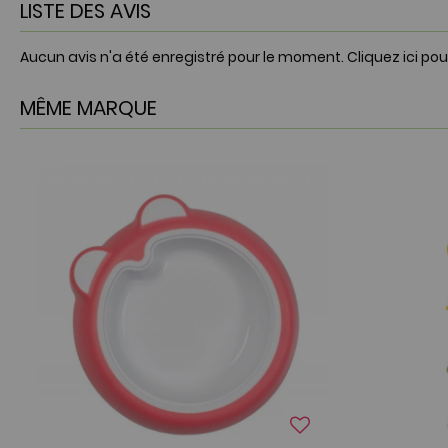
LISTE DES AVIS
Aucun avis n'a été enregistré pour le moment.
Cliquez ici pou
MÊME MARQUE