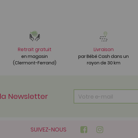
Retrait gratuit
Livraison
en magasin
par Bébé Cash dans un
(Clermont-Ferrand)
rayon de 30 km
 la Newsletter
SUIVEZ-NOUS