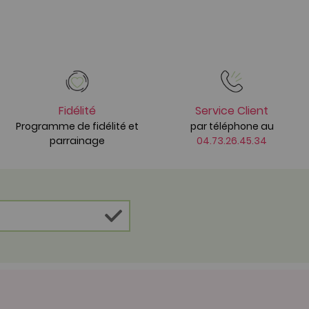
Fidélité
Service Client
Programme de fidélité et
par téléphone au
parrainage
04.73.26.45.34