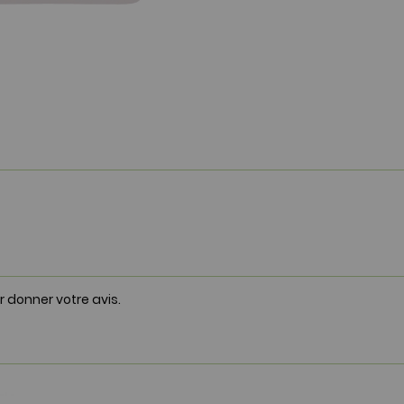
r donner votre avis.