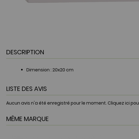
DESCRIPTION
Dimension : 20x20 cm
LISTE DES AVIS
Aucun avis n'a été enregistré pour le moment.
Cliquez ici pou
MÊME MARQUE