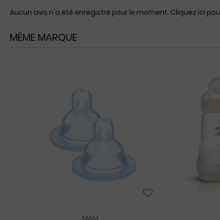
Aucun avis n'a été enregistré pour le moment.
Cliquez ici pou
MÊME MARQUE
MAM