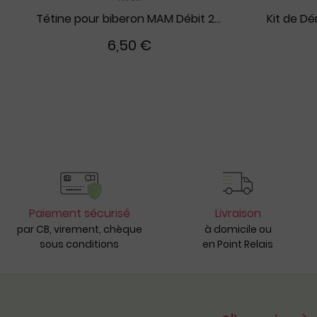
Tétine pour biberon MAM Débit 2 (x2)
6,50 €
Paiement sécurisé
Livraison
par CB, virement, chèque
à domicile ou
sous conditions
en Point Relais