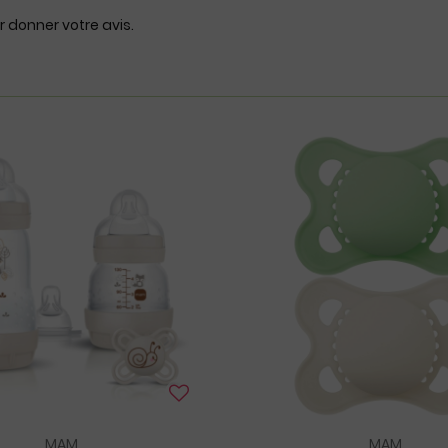
r donner votre avis.
MAM
MAM