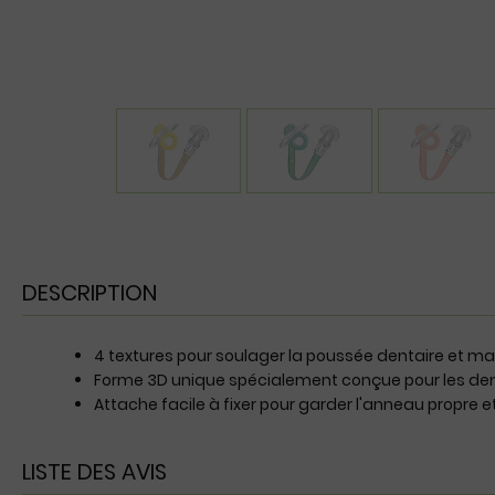
DESCRIPTION
4 textures pour soulager la poussée dentaire et 
Forme 3D unique spécialement conçue pour les dent
Attache facile à fixer pour garder l'anneau propre 
LISTE DES AVIS