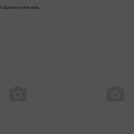
r donner votre avis.