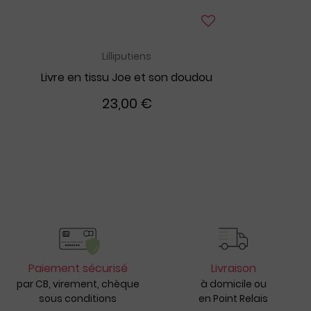
Lilliputiens
Livre en tissu Joe et son doudou
23,00 €
Paiement sécurisé
Livraison
par CB, virement, chèque
à domicile ou
sous conditions
en Point Relais