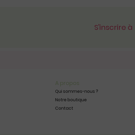
S'inscrire à
A propos
Qui sommes-nous ?
Notre boutique
Contact