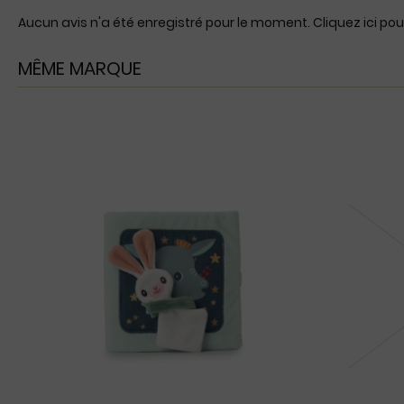
Aucun avis n'a été enregistré pour le moment.
Cliquez ici pou
MÊME MARQUE