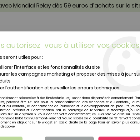
vec Mondial Relay dès 59 euros d’achats sur le si
s autorisez-vous à utiliser vos cookies
s seront utiles pour :
TOILETTE & SOIN
PUÉRICULTURE
IDÉES CA
liorer l'interface et les fonctionnalités du site
urer les campagnes marketing et proposer des mises à jour su
duits
er l'authentification et surveiller les erreurs techniques
Produits de la marque Heimess
cookies sont nécessaires à des fins techniques, ils sont donc dispensés de consentement. D'a
ires, peuvent être utilisés pour la personnalisation des annonces et du contenu, la m
 et du contenu, la connaissance de l'audience et le développement de produits, les d
isation précises et l'identification par le balayage de l'appareil, le stockage et/ou l'
Aucune correspondance trouvée
ions sur un appareil. Si vous donnez votre consentement, celui-ci sera valable sur l’ens
aines de Bébé Cash Clermont-Ferrand. Vous disposez de la possibilité de retirer votre con
oment en cliquant sur le widget en bas à droite de la page. Pour en savoir plus, consul
 de cookie.