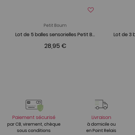
Petit Boum
Lot de 5 balles sensorielles Petit Boum
28,95 €
Paiement sécurisé
Livraison
par CB, virement, chèque
à domicile ou
sous conditions
en Point Relais