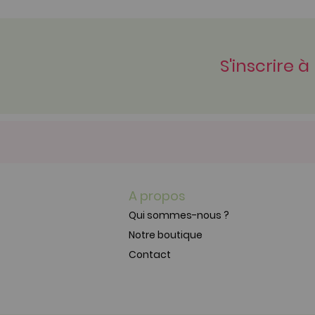
S'inscrire à
A propos
Qui sommes-nous ?
Notre boutique
Contact