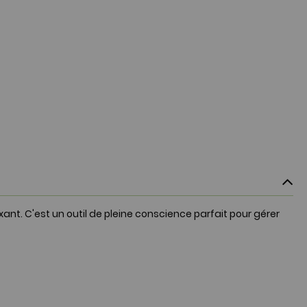
ant. C'est un outil de pleine conscience parfait pour gérer