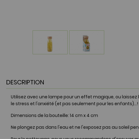
DESCRIPTION
Utilisez avec une lampe pour un effet magique, ou laissez l
le stress et l'anxiété (et pas seulement pour les enfants)…!
Dimensions de la bouteille: 14 cm x 4 cm
Ne plongez pas dans l'eau et ne l'exposez pas au soleil p