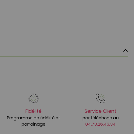
Fidélité
Service Client
Programme de fidélité et
par téléphone au
parrainage
04.73.26.45.34