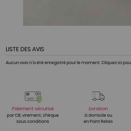
LISTE DES AVIS
Aucun avis n'a été enregistré pour le moment.
Cliquez ici pou
Paiement sécurisé
Livraison
par CB, virement, chèque
à domicile ou
sous conditions
en Point Relais