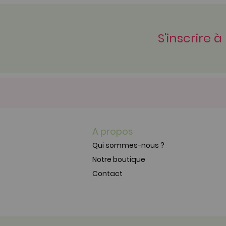
S'inscrire à
A propos
Qui sommes-nous ?
Notre boutique
Contact