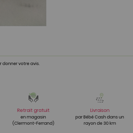
r donner votre avis.
Retrait gratuit
Livraison
en magasin
par Bébé Cash dans un
(Clermont-Ferrand)
rayon de 30 km