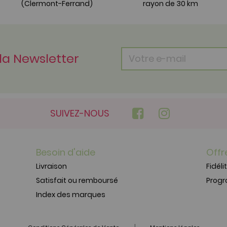
(Clermont-Ferrand)
rayon de 30 km
 la Newsletter
SUIVEZ-NOUS
Besoin d'aide
Offr
Livraison
Fidéli
Satisfait ou remboursé
Prog
Index des marques
|