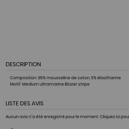
DESCRIPTION
Composition: 95% mousseline de coton, 5% élasthanne
Motif: Medium ultramarine Blazer stripe
LISTE DES AVIS
Aucun avis n'a été enregistré pour le moment.
Cliquez ici pou