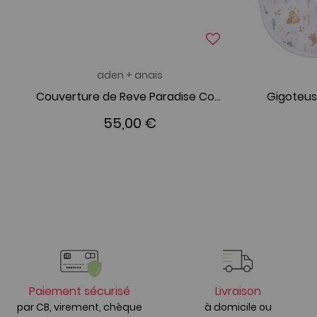
aden + anais
Couverture de Reve Paradise Cove
55,00 €
Paiement sécurisé
Livraison
par CB, virement, chèque
à domicile ou