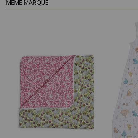
MÊME MARQUE