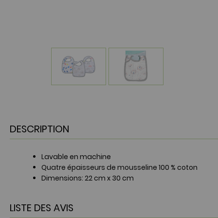
DESCRIPTION
Lavable en machine
Quatre épaisseurs de mousseline 100 % coton
Dimensions: 22 cm x 30 cm
LISTE DES AVIS