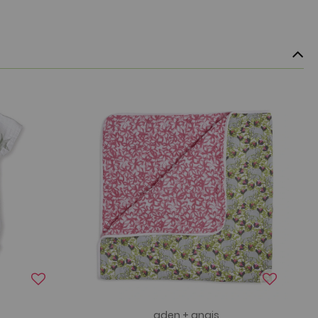
aden + anais