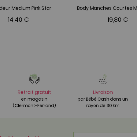
deur Medium Pink Star
14,40 €
19,80 €
Retrait gratuit
Livraison
en magasin
par Bébé Cash dans un
(Clermont-Ferrand)
rayon de 30 km