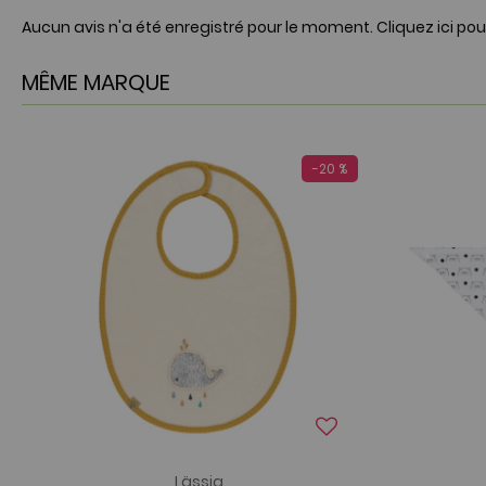
Aucun avis n'a été enregistré pour le moment.
Cliquez ici pou
MÊME MARQUE
-20 %
Lässig