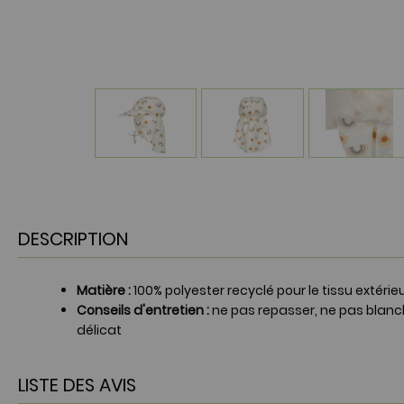
DESCRIPTION
Matière
:
100% polyester recyclé pour le tissu extérie
Conseils d'entretien :
ne pas repasser, ne pas blanc
délicat
LISTE DES AVIS