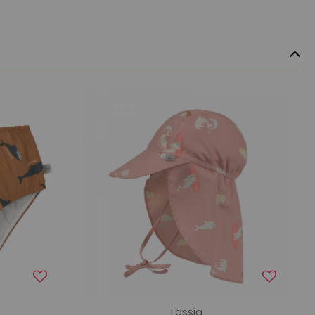
Lässig