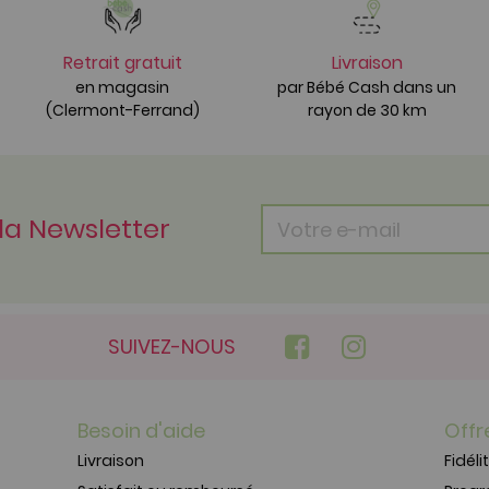
Retrait gratuit
Livraison
en magasin
par Bébé Cash dans un
(Clermont-Ferrand)
rayon de 30 km
 la Newsletter
SUIVEZ-NOUS
Besoin d'aide
Offr
Livraison
Fidéli