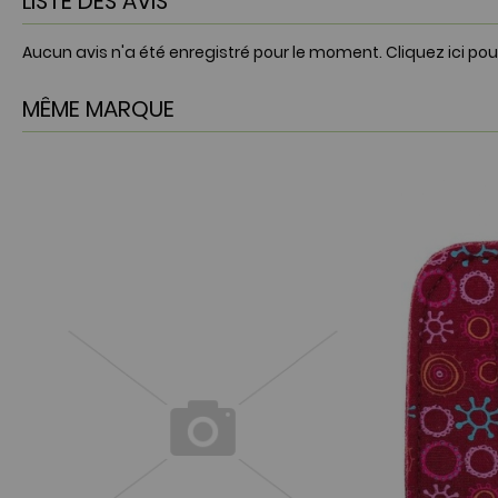
LISTE DES AVIS
Aucun avis n'a été enregistré pour le moment.
Cliquez ici pou
MÊME MARQUE