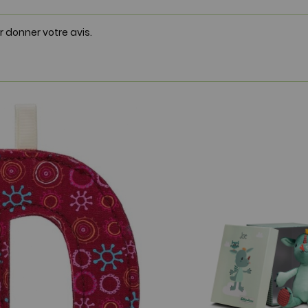
r donner votre avis.