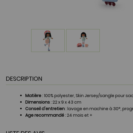
DESCRIPTION
Matière
: 100% polyester, Skin Jersey/sangle pour sac 
Dimensions
: 22 x 9 x 43 cm
Conseil d'entretien
: lavage en machine à 30°, pro
Age recommandé
: 24 mois et +